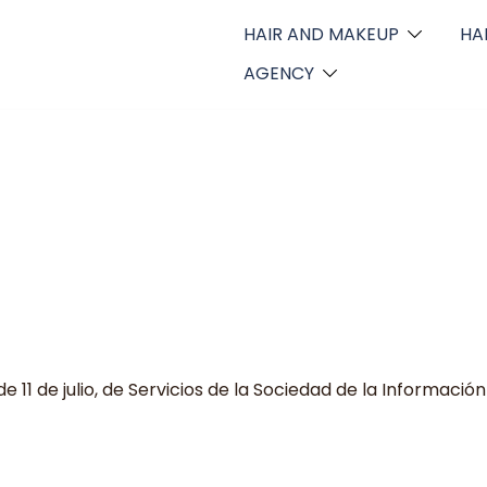
HAIR AND MAKEUP
HA
AGENCY
e 11 de julio, de Servicios de la Sociedad de la Información