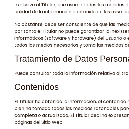
exclusiva al Titular, que asume todas las medidas d
calidad de la información contenida en las mismas
No obstante, debe ser consciente de que las medid
por tanto el Titular no puede garantizar la inexis
informáticos (software y hardware) del Usuario o 
todos los medios necesarios y toma las medidas d
Tratamiento de Datos Person
Puede consultar toda la información relativa al tr
Contenidos
El Titular ha obtenido la información, el contenido 
bien ha tomado todas las medidas razonables para 
completa o actualizada. El Titular declina expresa
páginas del Sitio Web.