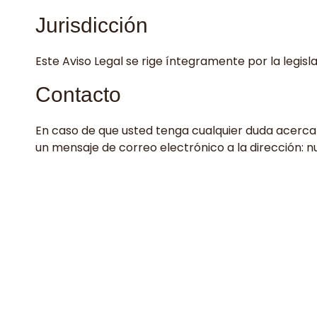
Jurisdicción
Este Aviso Legal se rige íntegramente por la legisl
Contacto
En caso de que usted tenga cualquier duda acerca d
un mensaje de correo electrónico a la dirección:
n