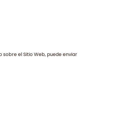
o sobre el Sitio Web, puede enviar