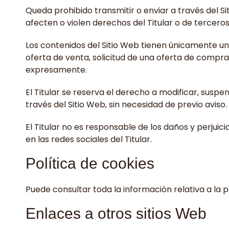
Queda prohibido transmitir o enviar a través del Sit
afecten o violen derechos del Titular o de terceros
Los contenidos del Sitio Web tienen únicamente un
oferta de venta, solicitud de una oferta de compra
expresamente.
El Titular se reserva el derecho a modificar, suspen
través del Sitio Web, sin necesidad de previo aviso.
El Titular no es responsable de los daños y perjuici
en las redes sociales del Titular.
Política de cookies
Puede consultar toda la información relativa a la 
Enlaces a otros sitios Web