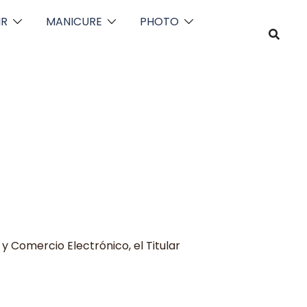
IR
MANICURE
PHOTO
 y Comercio Electrónico, el Titular