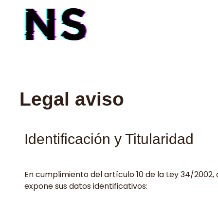
Legal aviso
Identificación y Titularidad
En cumplimiento del artículo 10 de la Ley 34/2002, d
expone sus datos identificativos: