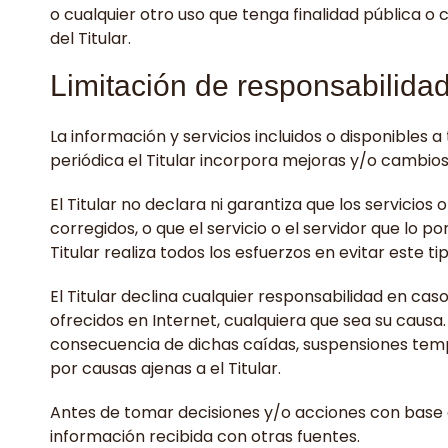
o cualquier otro uso que tenga finalidad pública 
del Titular.
Limitación de responsabilida
La información y servicios incluidos o disponibles 
periódica el Titular incorpora mejoras y/o cambios
El Titular no declara ni garantiza que los servicio
corregidos, o que el servicio o el servidor que lo p
Titular realiza todos los esfuerzos en evitar este ti
El Titular declina cualquier responsabilidad en ca
ofrecidos en Internet, cualquiera que sea su causa
consecuencia de dichas caídas, suspensiones tempo
por causas ajenas a el Titular.
Antes de tomar decisiones y/o acciones con base a 
información recibida con otras fuentes.