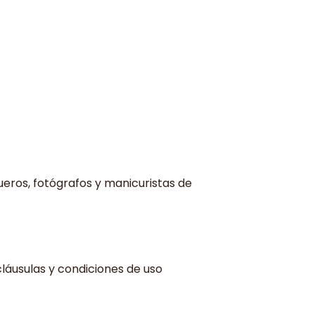
queros, fotógrafos y manicuristas de
 cláusulas y condiciones de uso