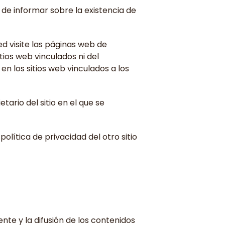
 de informar sobre la existencia de
d visite las páginas web de
itios web vinculados ni del
en los sitios web vinculados a los
tario del sitio en el que se
olítica de privacidad del otro sitio
nte y la difusión de los contenidos