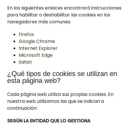
En los siguientes enlaces encontrará instrucciones
para habilitar o deshabilitar las cookies en los
navegadores más comunes.
Firefox
Google Chrome
Internet Explorer
Microsoft Edge
Safari
¿Qué tipos de cookies se utilizan en
esta página web?
Cada página web utiliza sus propias cookies. En
nuestra web utilizamos las que se indican a
continuación:
SEGÚN LA ENTIDAD QUE LO GESTIONA