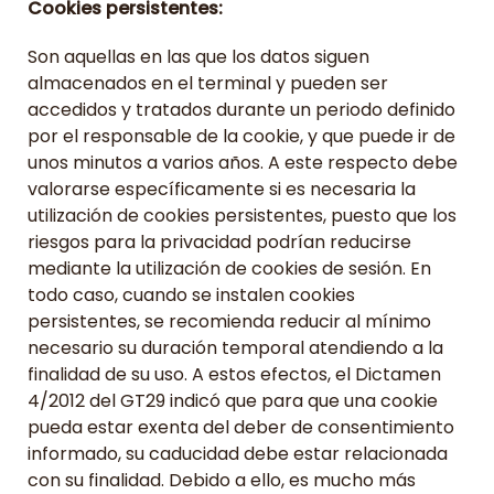
Cookies persistentes:
Son aquellas en las que los datos siguen
almacenados en el terminal y pueden ser
accedidos y tratados durante un periodo definido
por el responsable de la cookie, y que puede ir de
unos minutos a varios años. A este respecto debe
valorarse específicamente si es necesaria la
utilización de cookies persistentes, puesto que los
riesgos para la privacidad podrían reducirse
mediante la utilización de cookies de sesión. En
todo caso, cuando se instalen cookies
persistentes, se recomienda reducir al mínimo
necesario su duración temporal atendiendo a la
finalidad de su uso. A estos efectos, el Dictamen
4/2012 del GT29 indicó que para que una cookie
pueda estar exenta del deber de consentimiento
informado, su caducidad debe estar relacionada
con su finalidad. Debido a ello, es mucho más