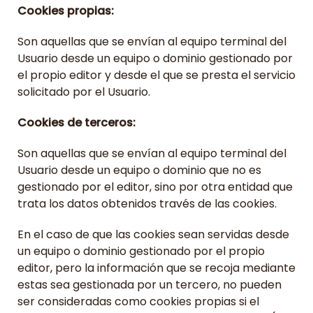
Cookies propias:
Son aquellas que se envían al equipo terminal del
Usuario desde un equipo o dominio gestionado por
el propio editor y desde el que se presta el servicio
solicitado por el Usuario.
Cookies de terceros:
Son aquellas que se envían al equipo terminal del
Usuario desde un equipo o dominio que no es
gestionado por el editor, sino por otra entidad que
trata los datos obtenidos través de las cookies.
En el caso de que las cookies sean servidas desde
un equipo o dominio gestionado por el propio
editor, pero la información que se recoja mediante
estas sea gestionada por un tercero, no pueden
ser consideradas como cookies propias si el