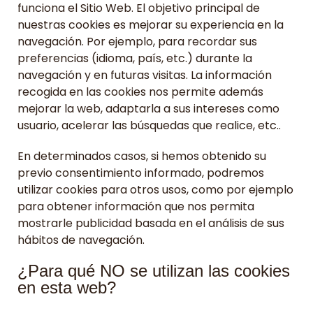
funciona el Sitio Web. El objetivo principal de
nuestras cookies es mejorar su experiencia en la
navegación. Por ejemplo, para recordar sus
preferencias (idioma, país, etc.) durante la
navegación y en futuras visitas. La información
recogida en las cookies nos permite además
mejorar la web, adaptarla a sus intereses como
usuario, acelerar las búsquedas que realice, etc..
En determinados casos, si hemos obtenido su
previo consentimiento informado, podremos
utilizar cookies para otros usos, como por ejemplo
para obtener información que nos permita
mostrarle publicidad basada en el análisis de sus
hábitos de navegación.
¿Para qué NO se utilizan las cookies
en esta web?