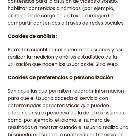
contenidos para la difusión de vídeos o sonido,
habilitar contenidos dinámicos (por ejemplo,
animación de carga de un texto o imagen) o
compartir contenidos a través de redes sociales.
Cookies de análisis:
Permiten cuantificar el número de usuarios y así
realizar la medición y análisis estadístico de la
utilización que hacen los usuarios del Sitio Web.
Cookies de preferencias o personalización:
Son aquellas que permiten recordar información
para que el Usuario acceda al servicio con
determinadas características que pueden
diferenciar su experiencia de la de otros usuarios,
como, por ejemplo, el idioma, el número de
resultados a mostrar cuando el Usuario realiza una
búsqueda, el aspecto o contenido del servicio en