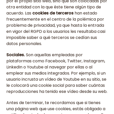
por el propio sitio web, sino que son colocadas por
otra entidad con la que éste tiene algún tipo de
acuerdo. Las
cookies de terceros
han estado
frecuentemente en el centro de la polémica por
problema de privacidad, ya que hasta la entrada
en vigor del RGPD a los usuarios les resultaba casi
imposible saber a qué terceros se cedían sus
datos personales.
Sociales.
Son aquellas empleadas por
plataformas como Facebook, Twitter, Instagram,
LinkedIn o Youtube al navegar por ellas o al
emplear sus medios integrados. Por ejemplo, si un
usuario incrusta un vídeo de Youtube en su sitio, se
le colocará una cookie social para saber cuántas
reproducciones ha tenido ese vídeo desde su web.
Antes de terminar, te recordamos que si tienes
una página web que use cookies, estás obligado a