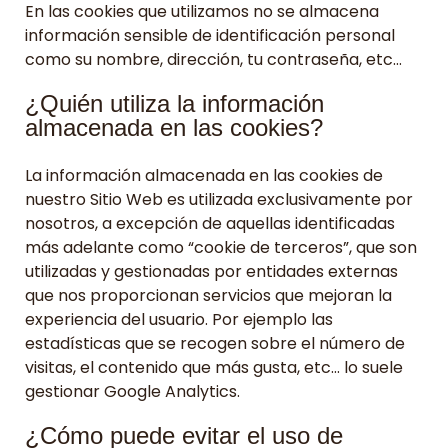
En las cookies que utilizamos no se almacena
información sensible de identificación personal
como su nombre, dirección, tu contraseña, etc…
¿Quién utiliza la información
almacenada en las cookies?
La información almacenada en las cookies de
nuestro Sitio Web es utilizada exclusivamente por
nosotros, a excepción de aquellas identificadas
más adelante como “cookie de terceros”, que son
utilizadas y gestionadas por entidades externas
que nos proporcionan servicios que mejoran la
experiencia del usuario. Por ejemplo las
estadísticas que se recogen sobre el número de
visitas, el contenido que más gusta, etc… lo suele
gestionar Google Analytics.
¿Cómo puede evitar el uso de