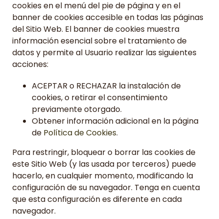
cookies en el menú del pie de página y en el
banner de cookies accesible en todas las páginas
del Sitio Web. El banner de cookies muestra
información esencial sobre el tratamiento de
datos y permite al Usuario realizar las siguientes
acciones:
ACEPTAR o RECHAZAR la instalación de
cookies, o retirar el consentimiento
previamente otorgado.
Obtener información adicional en la página
de
Política de Cookies
.
Para restringir, bloquear o borrar las cookies de
este Sitio Web (y las usada por terceros) puede
hacerlo, en cualquier momento, modificando la
configuración de su navegador. Tenga en cuenta
que esta configuración es diferente en cada
navegador.