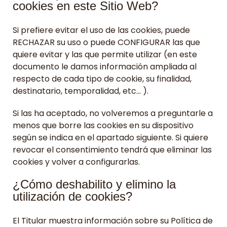
cookies en este Sitio Web?
Si prefiere evitar el uso de las cookies, puede
RECHAZAR su uso o puede CONFIGURAR las que
quiere evitar y las que permite utilizar (en este
documento le damos información ampliada al
respecto de cada tipo de cookie, su finalidad,
destinatario, temporalidad, etc… ).
Si las ha aceptado, no volveremos a preguntarle a
menos que borre las cookies en su dispositivo
según se indica en el apartado siguiente. Si quiere
revocar el consentimiento tendrá que eliminar las
cookies y volver a configurarlas.
¿Cómo deshabilito y elimino la
utilización de cookies?
El Titular muestra información sobre su Política de