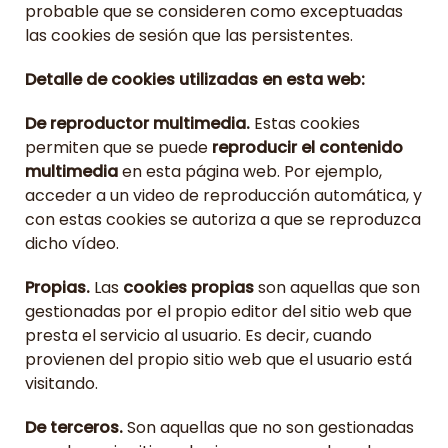
probable que se consideren como exceptuadas
las cookies de sesión que las persistentes.
Detalle de cookies utilizadas en esta web:
De reproductor multimedia.
Estas cookies
permiten que se puede
reproducir el contenido
multimedia
en esta página web. Por ejemplo,
acceder a un video de reproducción automática, y
con estas cookies se autoriza a que se reproduzca
dicho vídeo.
Propias.
Las
cookies propias
son aquellas que son
gestionadas por el propio editor del sitio web que
presta el servicio al usuario. Es decir, cuando
provienen del propio sitio web que el usuario está
visitando.
De terceros.
Son aquellas que no son gestionadas