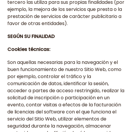
tercero las utiliza para sus propias finalidades (por
ejemplo, la mejora de los servicios que presta o la
prestación de servicios de carácter publicitario a
favor de otras entidades).
SEGÚN SU FINALIDAD
Cookies técnicas:
Son aquellas necesarias para la navegación y el
buen funcionamiento de nuestro Sitio Web, como
por ejemplo, controlar el tráfico y la
comunicación de datos, identificar la sesión,
acceder a partes de acceso restringido, realizar la
solicitud de inscripción o participación en un
evento, contar visitas a efectos de la facturación
de licencias del software con el que funciona el
servicio del Sitio Web, utilizar elementos de
seguridad durante la navegación, almacenar