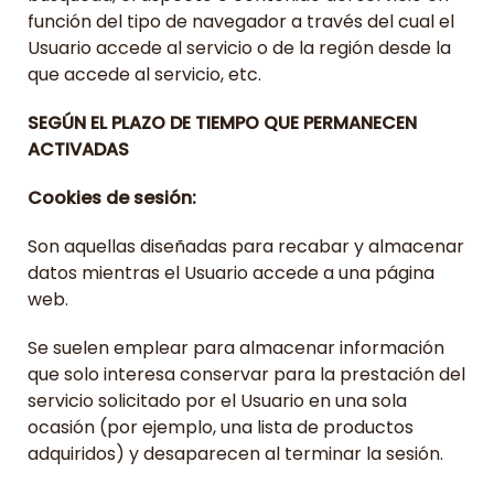
función del tipo de navegador a través del cual el
Usuario accede al servicio o de la región desde la
que accede al servicio, etc.
SEGÚN EL PLAZO DE TIEMPO QUE PERMANECEN
ACTIVADAS
Cookies de sesión:
Son aquellas diseñadas para recabar y almacenar
datos mientras el Usuario accede a una página
web.
Se suelen emplear para almacenar información
que solo interesa conservar para la prestación del
servicio solicitado por el Usuario en una sola
ocasión (por ejemplo, una lista de productos
adquiridos) y desaparecen al terminar la sesión.