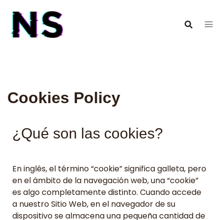
Cookies Policy
¿Qué son las cookies?
En inglés, el término “cookie” significa galleta, pero
en el ámbito de la navegación web, una “cookie”
es algo completamente distinto. Cuando accede
a nuestro Sitio Web, en el navegador de su
dispositivo se almacena una pequeña cantidad de