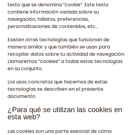
texto que se denomina “cookie”. Este texto
contiene información variada sobre su
navegación, hábitos, preferencias,
personalizaciones de contenidos, etc…
Existen otras tecnologías que funcionan de
manera similar y que también se usan para
recopilar datos sobre tu actividad de navegación.
Llamaremos “cookies” a todas estas tecnologías
en su conjunto.
Los usos concretos que hacemos de estas
tecnologías se describen en el presente
documento.
¿Para qué se utilizan las cookies en
esta web?
Las cookies son una parte esencial de cómo