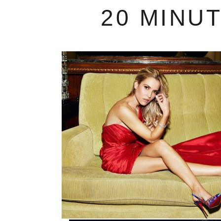
20 MINU