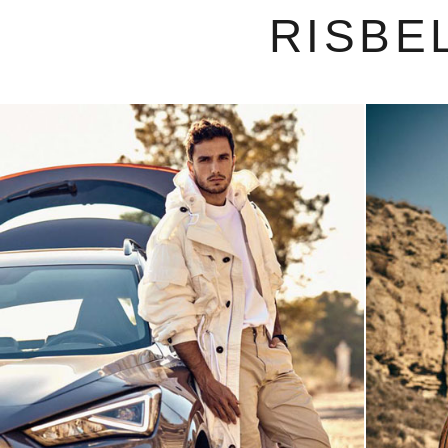
RISBE