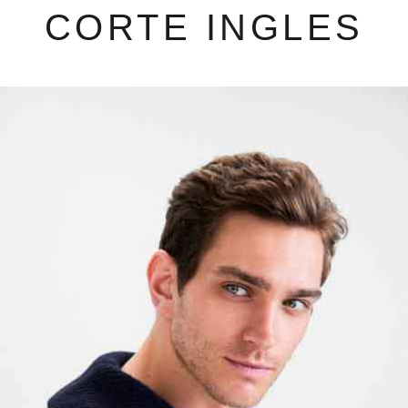
CORTE INGLES