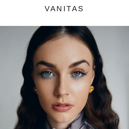
VANITAS