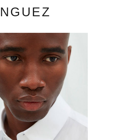
INGUEZ