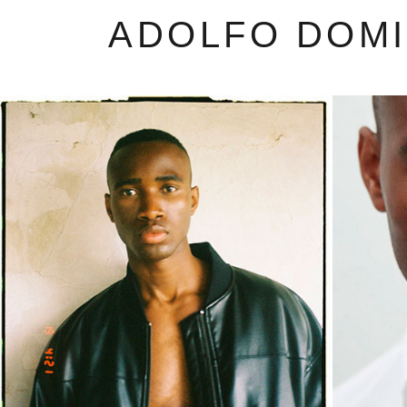
ADOLFO DOM