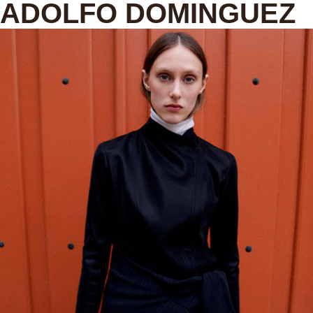
ADOLFO DOMINGUEZ